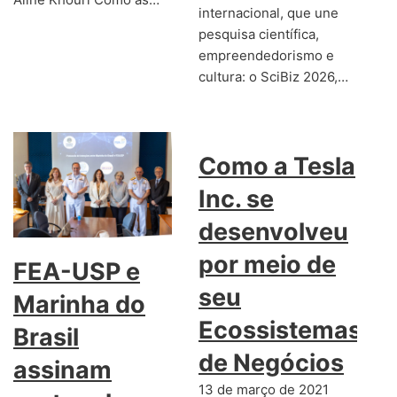
internacional, que une
pesquisa científica,
empreendedorismo e
cultura: o SciBiz 2026,…
Como a Tesla
Inc. se
desenvolveu
por meio de
FEA-USP e
seu
Marinha do
Ecossistemas
Brasil
de Negócios
assinam
13 de março de 2021