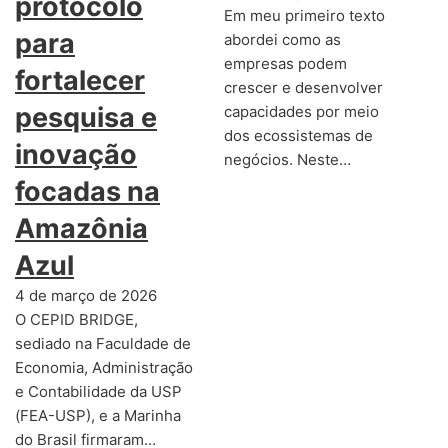
protocolo
Em meu primeiro texto
para
abordei como as
empresas podem
fortalecer
crescer e desenvolver
pesquisa e
capacidades por meio
dos ecossistemas de
inovação
negócios. Neste…
focadas na
Amazônia
Azul
4 de março de 2026
O CEPID BRIDGE,
sediado na Faculdade de
Economia, Administração
e Contabilidade da USP
(FEA-USP), e a Marinha
do Brasil firmaram…