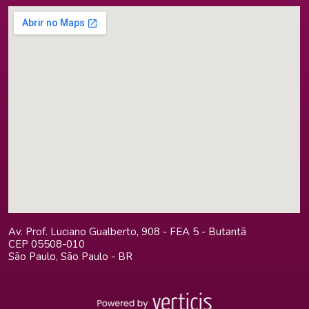
Av. Prof. Luciano Gualberto, 908 - FEA 5 - Butantã
CEP 05508-010
São Paulo, São Paulo - BR