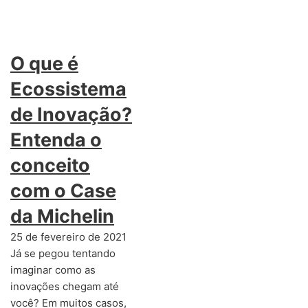
O que é
Ecossistema
de Inovação?
Entenda o
conceito
com o Case
da Michelin
25 de fevereiro de 2021
Já se pegou tentando
imaginar como as
inovações chegam até
você? Em muitos casos,