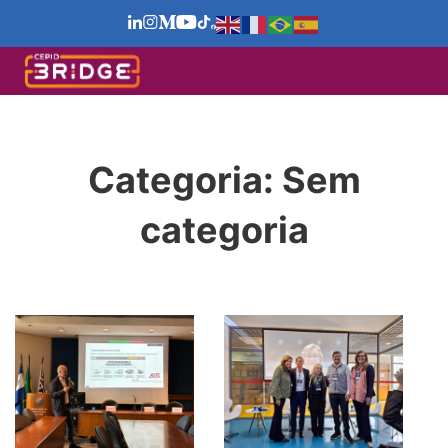
Categoria:
Sem
categoria