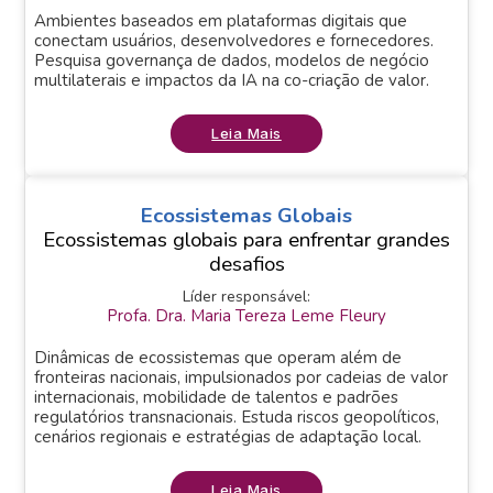
Ambientes baseados em plataformas digitais que
conectam usuários, desenvolvedores e fornecedores.
Pesquisa governança de dados, modelos de negócio
multilaterais e impactos da IA na co-criação de valor.
Leia Mais
Ecossistemas Globais
Ecossistemas globais para enfrentar grandes
desafios
Líder responsável:
Profa. Dra. Maria Tereza Leme Fleury
Dinâmicas de ecossistemas que operam além de
fronteiras nacionais, impulsionados por cadeias de valor
internacionais, mobilidade de talentos e padrões
regulatórios transnacionais. Estuda riscos geopolíticos,
cenários regionais e estratégias de adaptação local.
Leia Mais