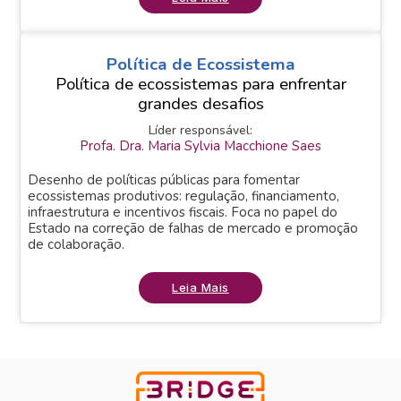
Política de Ecossistema
Política de ecossistemas para enfrentar
grandes desafios
Líder responsável:
Profa. Dra. Maria Sylvia Macchione Saes
Desenho de políticas públicas para fomentar
ecossistemas produtivos: regulação, financiamento,
infraestrutura e incentivos fiscais. Foca no papel do
Estado na correção de falhas de mercado e promoção
de colaboração.
Leia Mais