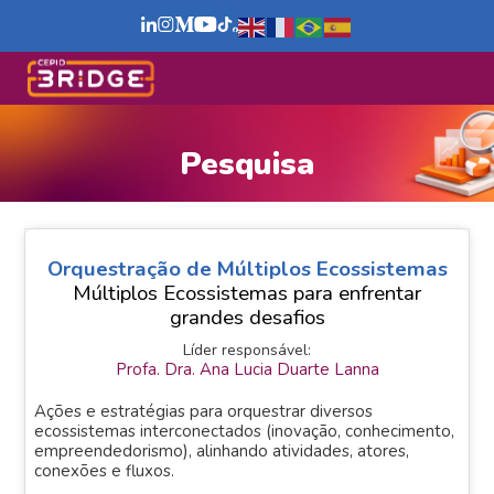
Pesquisa
Orquestração de Múltiplos Ecossistemas
Múltiplos Ecossistemas para enfrentar
grandes desafios
Líder responsável:
Profa. Dra. Ana Lucia Duarte Lanna
Ações e estratégias para orquestrar diversos
ecossistemas interconectados (inovação, conhecimento,
empreendedorismo), alinhando atividades, atores,
conexões e fluxos.