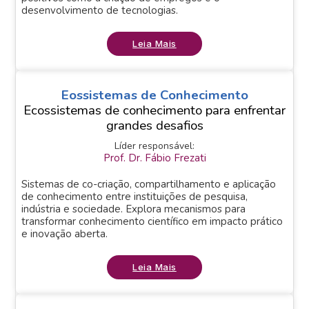
desenvolvimento de tecnologias.
Leia Mais
Eossistemas de Conhecimento
Ecossistemas de conhecimento para enfrentar
grandes desafios
Líder responsável:
Prof. Dr. Fábio Frezati
Sistemas de co-criação, compartilhamento e aplicação
de conhecimento entre instituições de pesquisa,
indústria e sociedade. Explora mecanismos para
transformar conhecimento científico em impacto prático
e inovação aberta.
Leia Mais