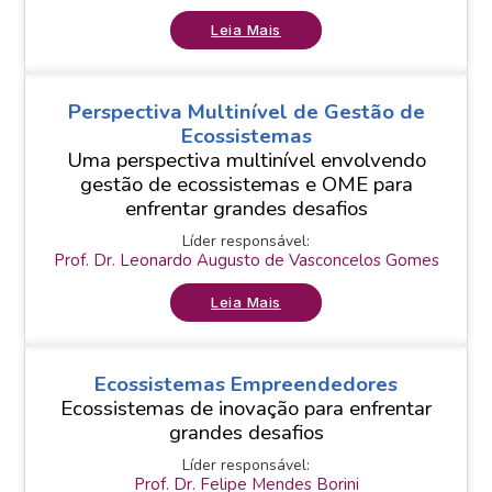
Leia Mais
Perspectiva Multinível de Gestão de
Ecossistemas
Uma perspectiva multinível envolvendo
gestão de ecossistemas e OME para
enfrentar grandes desafios
Líder responsável:
Prof. Dr. Leonardo Augusto de Vasconcelos Gomes
Leia Mais
Ecossistemas Empreendedores
Ecossistemas de inovação para enfrentar
grandes desafios
Líder responsável:
Prof. Dr. Felipe Mendes Borini