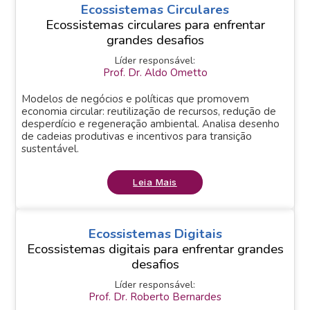
Ecossistemas Circulares
Ecossistemas circulares para enfrentar
grandes desafios
Líder responsável:
Prof. Dr. Aldo Ometto
Modelos de negócios e políticas que promovem
economia circular: reutilização de recursos, redução de
desperdício e regeneração ambiental. Analisa desenho
de cadeias produtivas e incentivos para transição
sustentável.
Leia Mais
Ecossistemas Digitais
Ecossistemas digitais para enfrentar grandes
desafios
Líder responsável:
Prof. Dr. Roberto Bernardes