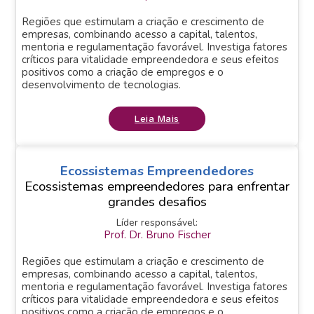
Regiões que estimulam a criação e crescimento de
empresas, combinando acesso a capital, talentos,
mentoria e regulamentação favorável. Investiga fatores
críticos para vitalidade empreendedora e seus efeitos
positivos como a criação de empregos e o
desenvolvimento de tecnologias.
Leia Mais
Ecossistemas Empreendedores
Ecossistemas empreendedores para enfrentar
grandes desafios
Líder responsável:
Prof. Dr. Bruno Fischer
Regiões que estimulam a criação e crescimento de
empresas, combinando acesso a capital, talentos,
mentoria e regulamentação favorável. Investiga fatores
críticos para vitalidade empreendedora e seus efeitos
positivos como a criação de empregos e o