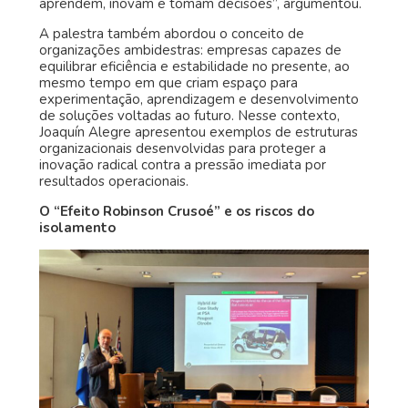
aprendem, inovam e tomam decisões”, argumentou.
A palestra também abordou o conceito de
organizações ambidestras: empresas capazes de
equilibrar eficiência e estabilidade no presente, ao
mesmo tempo em que criam espaço para
experimentação, aprendizagem e desenvolvimento
de soluções voltadas ao futuro. Nesse contexto,
Joaquín Alegre apresentou exemplos de estruturas
organizacionais desenvolvidas para proteger a
inovação radical contra a pressão imediata por
resultados operacionais.
O “Efeito Robinson Crusoé” e os riscos do
isolamento