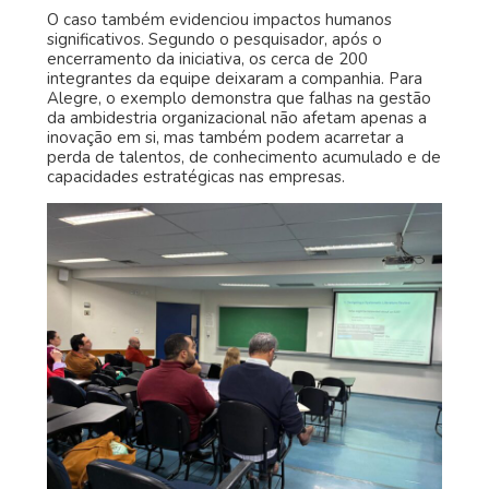
O caso também evidenciou impactos humanos
significativos. Segundo o pesquisador, após o
encerramento da iniciativa, os cerca de 200
integrantes da equipe deixaram a companhia. Para
Alegre, o exemplo demonstra que falhas na gestão
da ambidestria organizacional não afetam apenas a
inovação em si, mas também podem acarretar a
perda de talentos, de conhecimento acumulado e de
capacidades estratégicas nas empresas.