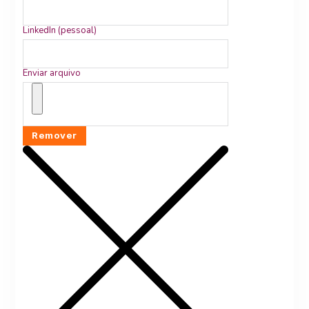
LinkedIn (pessoal)
Enviar arquivo
Remover