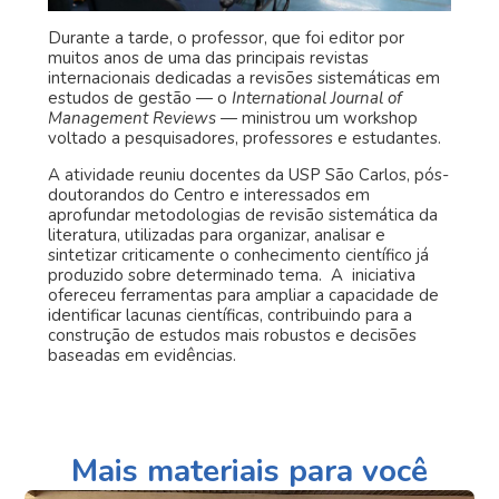
Durante a tarde, o professor, que foi editor por
muitos anos de uma das principais revistas
internacionais dedicadas a revisões sistemáticas em
estudos de gestão — o
International Journal of
Management Reviews
— ministrou um workshop
voltado a pesquisadores, professores e estudantes.
A atividade reuniu docentes da USP São Carlos, pós-
doutorandos do Centro e interessados em
aprofundar metodologias de revisão sistemática da
literatura, utilizadas para organizar, analisar e
sintetizar criticamente o conhecimento científico já
produzido sobre determinado tema. A iniciativa
ofereceu ferramentas para ampliar a capacidade de
identificar lacunas científicas, contribuindo para a
construção de estudos mais robustos e decisões
baseadas em evidências.
Mais materiais para você