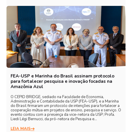
FEA-USP e Marinha do Brasil assinam protocolo
para fortalecer pesquisa e inovação focadas na
Amazônia Azul
O CEPID BRIDGE, sediado na Faculdade de Economia,
Administração e Contabilidade da USP (FEA-USP), e a Marinha
do Brasil firmaram um protocolo de intenções para fortalecer a
cooperação mútua em projetos de ensino, pesquisa e serviço. O
evento contou com a presença da vice-reitora da USP; Profa.
Liedi Légi Bernucci, da pró-reitora de Pesquisa e…
LEIA MAIS