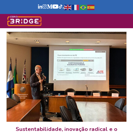
Sustentabilidade, inovação radical e o