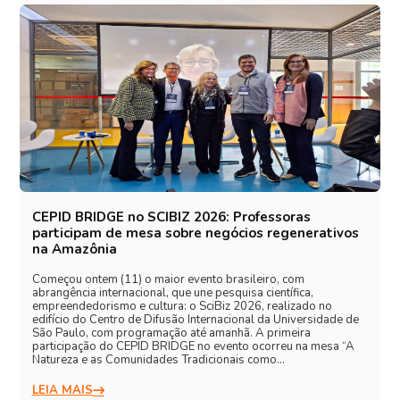
CEPID BRIDGE no SCIBIZ 2026: Professoras
participam de mesa sobre negócios regenerativos
na Amazônia
Começou ontem (11) o maior evento brasileiro, com
abrangência internacional, que une pesquisa científica,
empreendedorismo e cultura: o SciBiz 2026, realizado no
edifício do Centro de Difusão Internacional da Universidade de
São Paulo, com programação até amanhã. A primeira
participação do CEPID BRIDGE no evento ocorreu na mesa “A
Natureza e as Comunidades Tradicionais como…
LEIA MAIS