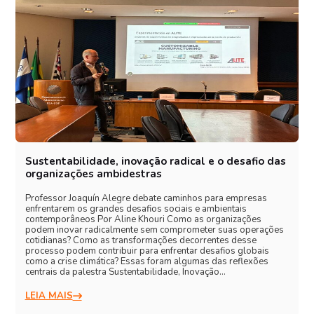
Sustentabilidade, inovação radical e o desafio das
organizações ambidestras
Professor Joaquín Alegre debate caminhos para empresas
enfrentarem os grandes desafios sociais e ambientais
contemporâneos Por Aline Khouri Como as organizações
podem inovar radicalmente sem comprometer suas operações
cotidianas? Como as transformações decorrentes desse
processo podem contribuir para enfrentar desafios globais
como a crise climática? Essas foram algumas das reflexões
centrais da palestra Sustentabilidade, Inovação…
LEIA MAIS