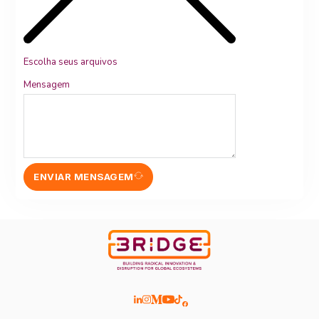
Escolha seus arquivos
Mensagem
ENVIAR MENSAGEM