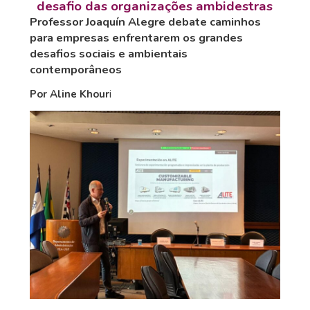
desafio das organizações ambidestras
Professor Joaquín Alegre debate caminhos
para empresas enfrentarem os grandes
desafios sociais e ambientais
contemporâneos
Por Aline Khour
i