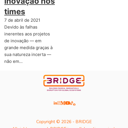
inovação nos
times
7 de abril de 2021
Devido às falhas
inerentes aos projetos
de inovação — em
grande medida graças à
sua natureza incerta —
não em…
Copyright © 2026 - BRIDGE