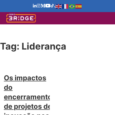
Tag:
Liderança
Os impactos
do
encerramento
de projetos de