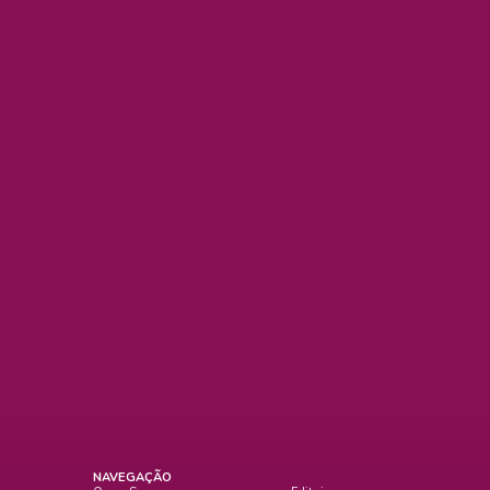
NAVEGAÇÃO