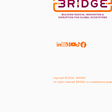
Copyright © 2026 - BRIDGE
All rights reserved. BRIDGE is a collaborative projec