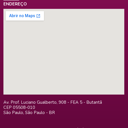
ENDEREÇO
Av. Prof. Luciano Gualberto, 908 - FEA 5 - Butantã
CEP 05508-010
São Paulo, São Paulo - BR