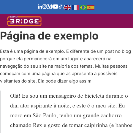
Página de exemplo
Esta é uma página de exemplo. É diferente de um post no blog
porque ela permanecerá em um lugar e aparecerá na
navegação do seu site na maioria dos temas. Muitas pessoas
começam com uma página que as apresenta a possíveis
visitantes do site. Ela pode dizer algo assim:
Olá! Eu sou um mensageiro de bicicleta durante o
dia, ator aspirante à noite, e este é o meu site. Eu
moro em São Paulo, tenho um grande cachorro
chamado Rex e gosto de tomar caipirinha (e banhos