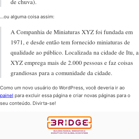
de chuva).
…ou alguma coisa assim:
A Companhia de Miniaturas XYZ foi fundada em
1971, e desde então tem fornecido miniaturas de
qualidade ao público. Localizada na cidade de Itu, a
XYZ emprega mais de 2.000 pessoas e faz coisas
grandiosas para a comunidade da cidade.
Como um novo usuário do WordPress, você deveria ir ao
painel
para excluir essa página e criar novas páginas para o
seu conteúdo. Divirta-se!