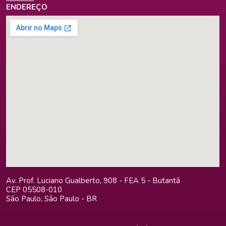
ENDEREÇO
Av. Prof. Luciano Gualberto, 908 - FEA 5 - Butantã
CEP 05508-010
São Paulo, São Paulo - BR