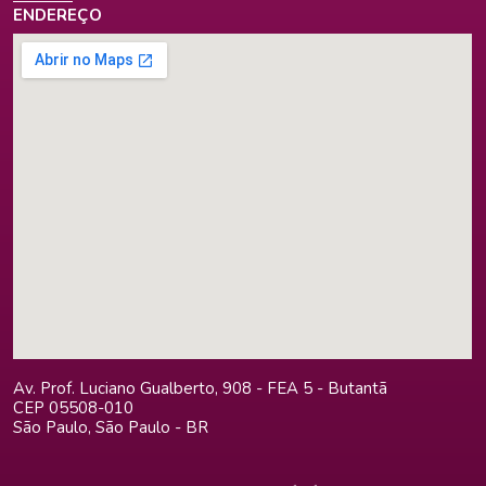
ENDEREÇO
Av. Prof. Luciano Gualberto, 908 - FEA 5 - Butantã
CEP 05508-010
São Paulo, São Paulo - BR