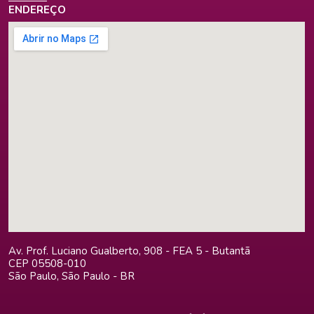
ENDEREÇO
Av. Prof. Luciano Gualberto, 908 - FEA 5 - Butantã
CEP 05508-010
São Paulo, São Paulo - BR