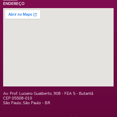
ENDEREÇO
Av. Prof. Luciano Gualberto, 908 - FEA 5 - Butantã
CEP 05508-010
São Paulo, São Paulo - BR