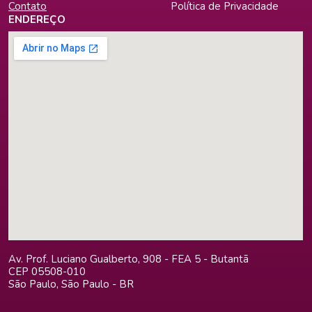
Contato
Política de Privacidade
ENDEREÇO
Av. Prof. Luciano Gualberto, 908 - FEA 5 - Butantã
CEP 05508-010
São Paulo, São Paulo - BR