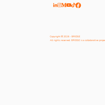
Copyright © 2026 - BRIDGE
All rights reserved. BRIDGE is a collaborative projec