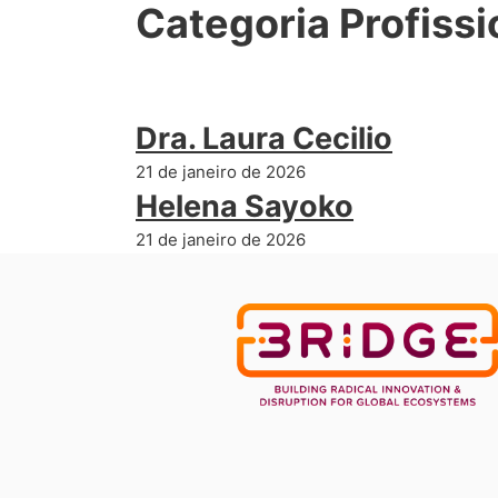
Categoria Profissi
Dra. Laura Cecilio
21 de janeiro de 2026
Helena Sayoko
21 de janeiro de 2026