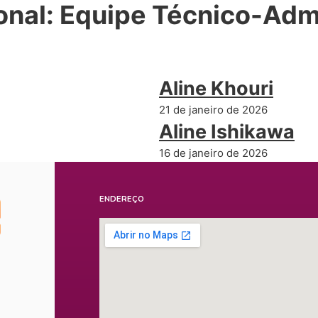
onal:
Equipe Técnico-Admi
Aline Khouri
21 de janeiro de 2026
Aline Ishikawa
16 de janeiro de 2026
ENDEREÇO